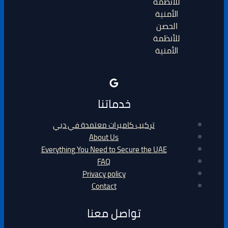
الحصن
للأنظمة
الأمنية
خدماتنا
تركيب كاميرات معتمدة في دبي
About Us
Everything You Need to Secure the UAE
FAQ
Privacy policy
Contact
تواصل معنا