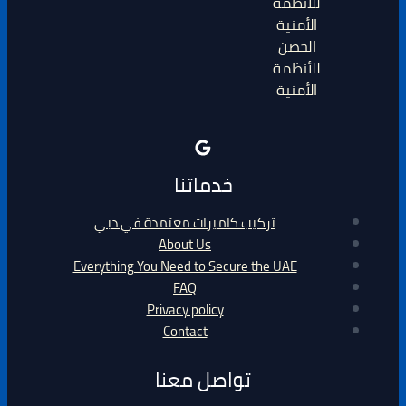
الحصن
للأنظمة
الأمنية
خدماتنا
تركيب كاميرات معتمدة في دبي
About Us
Everything You Need to Secure the UAE
FAQ
Privacy policy
Contact
تواصل معنا