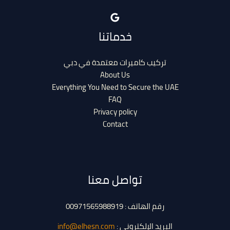
خدماتنا
تركيب كاميرات معتمدة في دبي
About Us
Everything You Need to Secure the UAE
FAQ
Privacy policy
Contact
تواصل معنا
رقم الهاتف : 00971565988919
البريد الإلكتروني :
info@elhesn.com