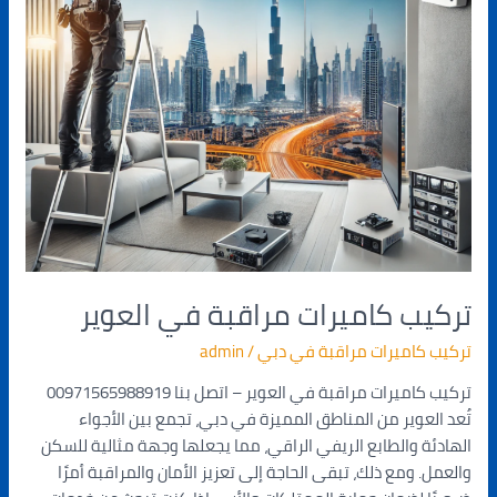
تركيب كاميرات مراقبة في العوير
تركيب كاميرات مراقبة في دبي
/
admin
تركيب كاميرات مراقبة في العوير – اتصل بنا 00971565988919
تُعد العوير من المناطق المميزة في دبي، تجمع بين الأجواء
الهادئة والطابع الريفي الراقي، مما يجعلها وجهة مثالية للسكن
والعمل. ومع ذلك، تبقى الحاجة إلى تعزيز الأمان والمراقبة أمرًا