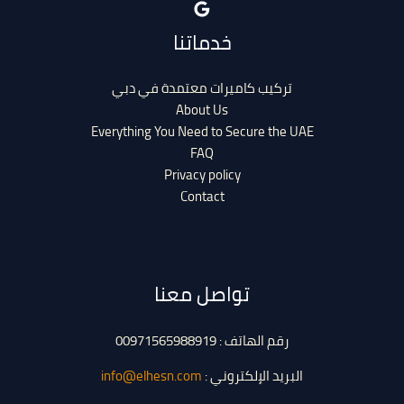
خدماتنا
تركيب كاميرات معتمدة في دبي
About Us
Everything You Need to Secure the UAE
FAQ
Privacy policy
Contact
تواصل معنا
رقم الهاتف : 00971565988919
البريد الإلكتروني :
info@elhesn.com