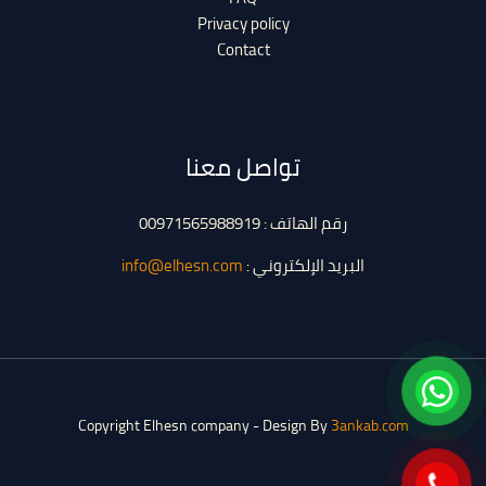
Privacy policy
Contact
تواصل معنا
رقم الهاتف : 00971565988919
البريد الإلكتروني :
info@elhesn.com
Copyright Elhesn company - Design By
3ankab.com