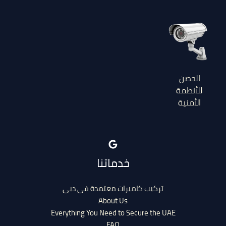
الحصن
للأنظمة
الأمنية
خدماتنا
تركيب كاميرات معتمدة في دبي
About Us
Everything You Need to Secure the UAE
FAQ