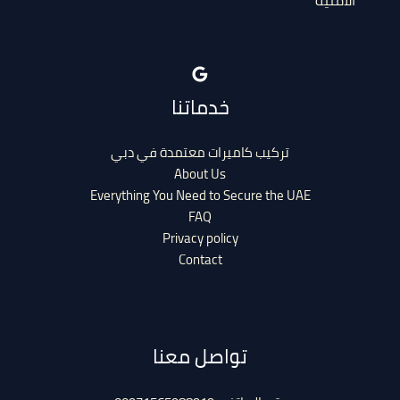
خدماتنا
تركيب كاميرات معتمدة في دبي
About Us
Everything You Need to Secure the UAE
FAQ
Privacy policy
Contact
تواصل معنا