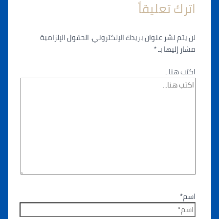
اترك تعليقاً
لن يتم نشر عنوان بريدك الإلكتروني.
الحقول الإلزامية
مشار إليها بـ
*
اكتب هنا...
اسم*