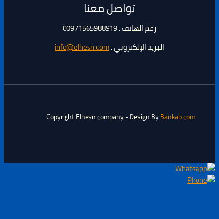
تواصل معنا
رقم الهاتف : 00971565988919
البريد الإلكتروني :
info@elhesn.com
Copyright Elhesn company - Design By
3ankab.com