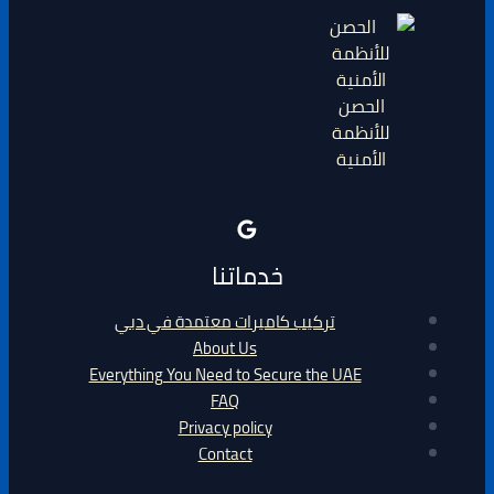
الحصن
للأنظمة
الأمنية
خدماتنا
تركيب كاميرات معتمدة في دبي
About Us
Everything You Need to Secure the UAE
FAQ
Privacy policy
Contact