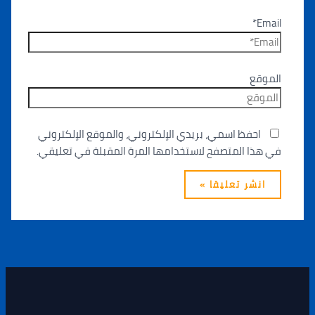
Email*
الموقع
احفظ اسمي، بريدي الإلكتروني، والموقع الإلكتروني
في هذا المتصفح لاستخدامها المرة المقبلة في تعليقي.