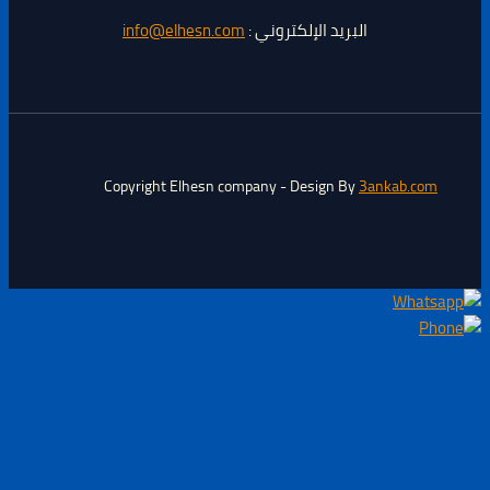
البريد الإلكتروني :
info@elhesn.com
Copyright Elhesn company - Design By
3ankab