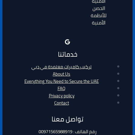
الحصن
للأنظمة
الأمنية
خدماتنا
تركيب كاميرات معتمدة في دبي
About Us
Everything You Need to Secure the UAE
FAQ
Privacy policy
Contact
تواصل معنا
رقم الهاتف : 00971565988919